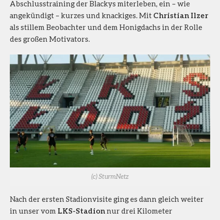
Abschlusstraining der Blackys miterleben, ein – wie
angekündigt – kurzes und knackiges. Mit
Christian Ilzer
als stillem Beobachter und dem Honigdachs in der Rolle
des großen Motivators.
(c) SturmNetz
Nach der ersten Stadionvisite ging es dann gleich weiter
in unser vom
LKS-Stadion
nur drei Kilometer