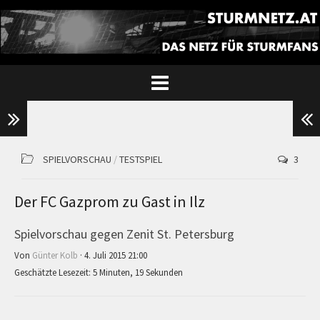
SPIELVORSCHAU
/
TESTSPIEL
3
Der FC Gazprom zu Gast in Ilz
Spielvorschau gegen Zenit St. Petersburg
Von
Günter Kolb
· 4. Juli 2015 21:00
Geschätzte Lesezeit: 5 Minuten, 19 Sekunden