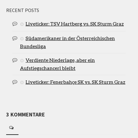
RECENT POSTS
Liveticker: TSV Hartberg vs. SK Sturm Graz
Südamerikaner in der Österreichischen
Bundesliga
Verdiente Niederlage, aber ein
Aufstiegschancerl bleibt
Liveticker: Fenerbahçe SK vs. SK Sturm Graz
3 KOMMENTARE