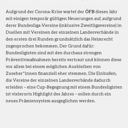
Aufgrund der Corona-Krise wartet der
ÖFB
dieses Jahr
mit einigen temporär gültigen Neuerungen auf, aufgrund
derer Bundesliga-Vereine (inklusive Zweitligavereine) in
Duellen mit Vereinen der einzelnen Landesverbände in
den ersten drei Runden grundsätzlich das Heimrecht
zugesprochen bekommen. Der Grund dafür:
Bundesligisten sind mit den durchaus strengen
Präventivmaßnahmen bereits vertraut und können diese
vor allem bei einem möglichen Ausbleiben von
Zuseher*innen finanziell eher stemmen. Die Einbußen,
die Vereine der einzelnen Landesverbände dadurch
erleiden – eine Cup-Begegnung mit einem Bundesligisten
ist vielerorts Highlight des Jahres – sollen durch ein
neues Prämiensystem ausgeglichen werden.