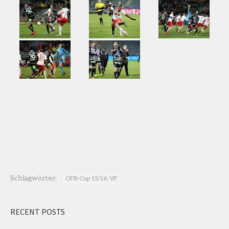
Schlagwörter:
ÖFB-Cup 15/16: VF
RECENT POSTS