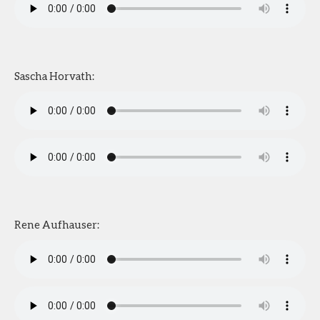
Sascha Horvath:
Rene Aufhauser: