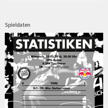
Spieldaten