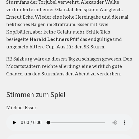
Sturmfans der Torjubel verwehrt. Alexander Walke
verhinderte mit einer Glanztat den späten Ausgleich.
Erneut Ecke. Wieder eine hohe Hereingabe und diesmal
hektisches Balgen im Strafraum. Esser mit zwei
Kopfbällen, aber keine Gefahr mehr. Schließlich
besiegelte
Harald Lechners
Pfiff das endgültige und
ungemein bittere Cup-Aus für den SK Sturm.
RB Salzburg wäre an diesem Tag zu schlagen gewesen. Den
Mozartstädtern reichte allerdings eine wirklich gute
Chance, um den Sturmfans den Abend zu verderben.
Stimmen zum Spiel
Michael Esser: