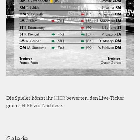
Die Spieler könnt ihr
HIER
bewerten, den Live-Ticker
gibt es
HIER
zur Nachlese.
Galerie