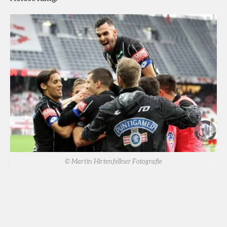
© Martin Hirtenfellner Fotografie