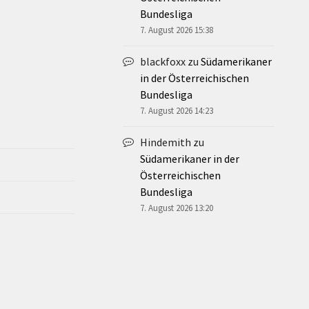
Bundesliga
7. August 2026 15:38
blackfoxx
zu
Südamerikaner
in der Österreichischen
Bundesliga
7. August 2026 14:23
Hindemith
zu
Südamerikaner in der
Österreichischen
Bundesliga
7. August 2026 13:20