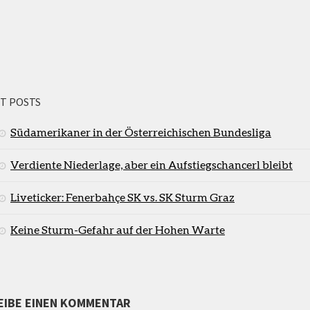
T POSTS
Südamerikaner in der Österreichischen Bundesliga
Verdiente Niederlage, aber ein Aufstiegschancerl bleibt
Liveticker: Fenerbahçe SK vs. SK Sturm Graz
Keine Sturm-Gefahr auf der Hohen Warte
EIBE EINEN KOMMENTAR