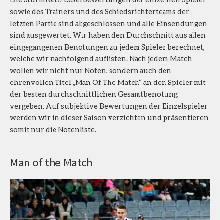
sowie des Trainers und des Schiedsrichterteams der
letzten Partie sind abgeschlossen und alle Einsendungen
sind ausgewertet. Wir haben den Durchschnitt aus allen
eingegangenen Benotungen zu jedem Spieler berechnet,
welche wir nachfolgend auflisten. Nach jedem Match
wollen wir nicht nur Noten, sondern auch den
ehrenvollen Titel „Man Of The Match“ an den Spieler mit
der besten durchschnittlichen Gesamtbenotung
vergeben. Auf subjektive Bewertungen der Einzelspieler
werden wir in dieser Saison verzichten und präsentieren
somit nur die Notenliste.
Man of the Match